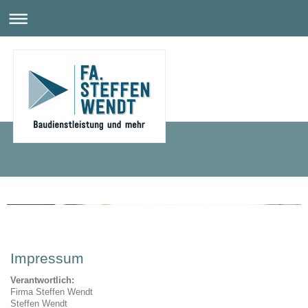
Firma Steffen Wendt
Impressum
Verantwortlich:
Firma Steffen Wendt
Steffen Wendt